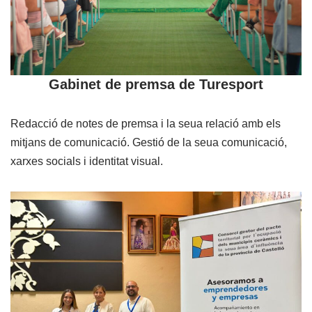
Gabinet de premsa de Turesport
Redacció de notes de premsa i la seua relació amb els
mitjans de comunicació. Gestió de la seua comunicació,
xarxes socials i identitat visual.