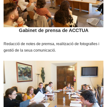
Gabinet de prensa de ACCTUA
Redacció de notes de premsa, realització de fotografies i
gestió de la seua comunicació.