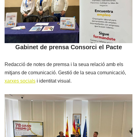
Gabinet de prensa Consorci el Pacte
Redacció de notes de premsa i la seua relació amb els
mitjans de comunicació. Gestió de la seua comunicació,
xarxes socials
i identitat visual.