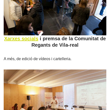
Xarxes socials
i premsa de la Comunitat de
Regants de Vila-real
A més, de edició de vídeos i cartelleria.