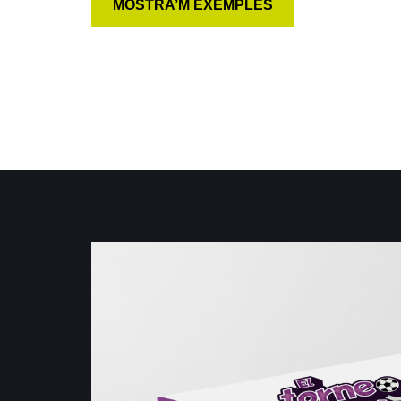
MOSTRA’M EXEMPLES