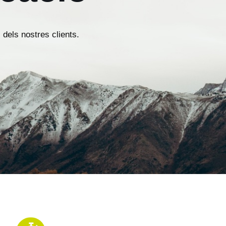
dels nostres clients.