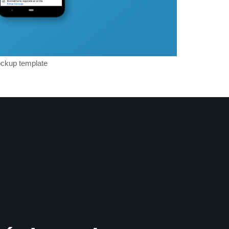
ckup template