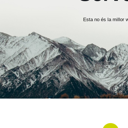
Esta no és la millor