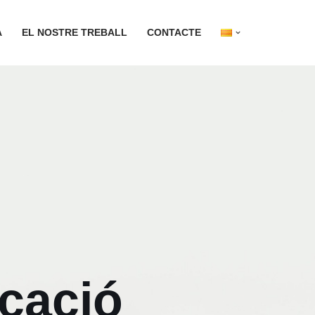
A
EL NOSTRE TREBALL
CONTACTE
cació