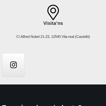
Visita’ns
C/ Alfred Nobel 21-23, 12540 Vila-real (Castelló)