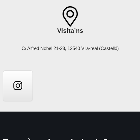
Visita’ns
C/ Alfred Nobel 21-23, 12540 Vila-real (Castelló)