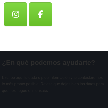
¿En qué podemos ayudarte?
Escribe aquí tu duda o pide información y te contestaremos
lo más pronto posible. Revisa que dejas bien los datos para
que nos llegue el mensaje.