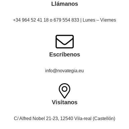
Llámanos
+34 964 52 41 18 o 679 554 833 | Lunes – Viernes
Escríbenos
info@novategia.eu
Visítanos
C/ Alfred Nobel 21-23, 12540 Vila-real (Castellón)