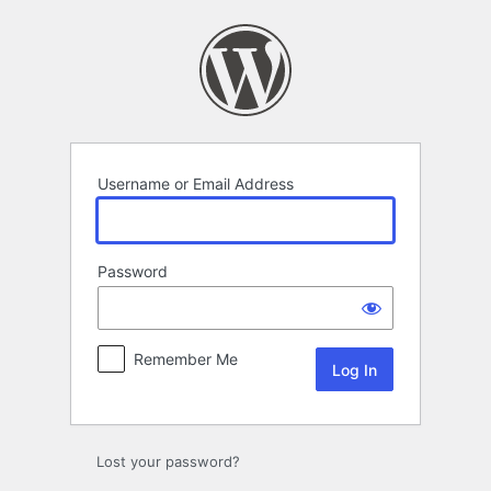
Log
In
Username or Email Address
Password
Remember Me
Lost your password?