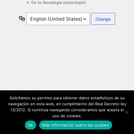
← Go to Novatègia comunicació
Language
Solicitamos su permiso para obtener datos estadísticos de su
navegación en esta web, en cumplimiento del Real Decreto-ley
13/2012. Si continúa navegando consideramos que acepta el
uso de cookies.
Ok
Más información sobre las cookies